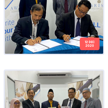
12 DEC
2020