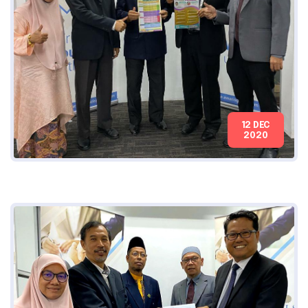
12 DEC
2020