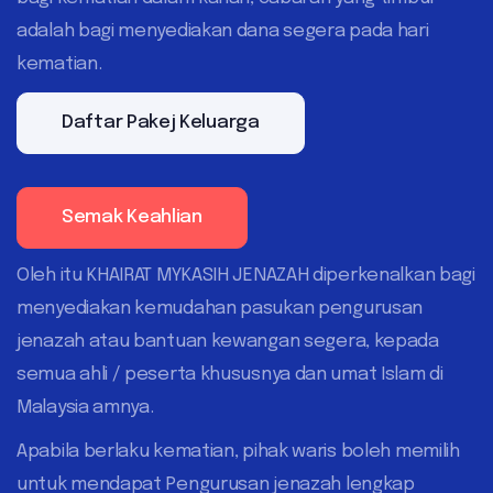
adalah bagi menyediakan dana segera pada hari
kematian.
Daftar Pakej Keluarga
Semak Keahlian
Oleh itu KHAIRAT MYKASIH JENAZAH diperkenalkan bagi
menyediakan kemudahan pasukan pengurusan
jenazah atau bantuan kewangan segera, kepada
semua ahli / peserta khususnya dan umat Islam di
Malaysia amnya.
Apabila berlaku kematian, pihak waris boleh memilih
untuk mendapat Pengurusan jenazah lengkap