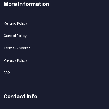
More Information
Refund Policy
Cancel Policy
Terma & Syarat
Privacy Policy
FAQ
Contact Info