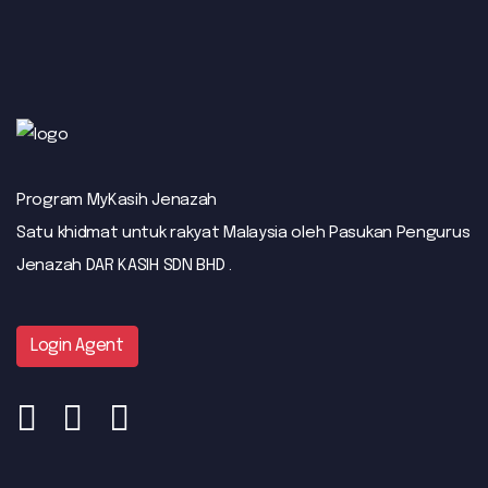
Program MyKasih Jenazah
Satu khidmat untuk rakyat Malaysia oleh Pasukan Pengurus
Jenazah DAR KASIH SDN BHD .
Login Agent