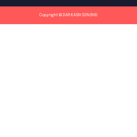
Copyright © DAR KASIH SDN BHD.