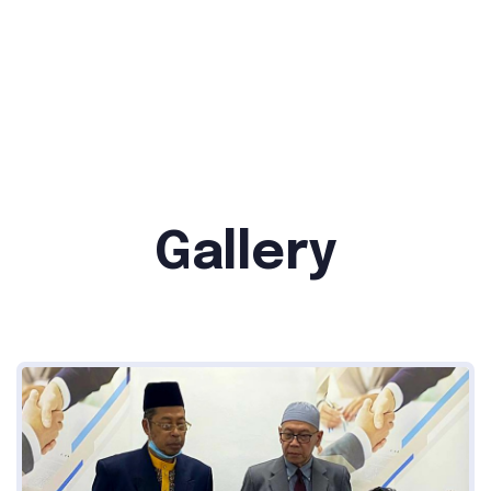
Gallery