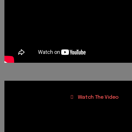
Watch The Video