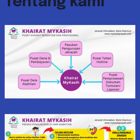
Tentang kami