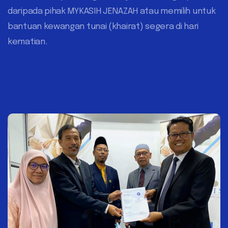
daripada pihak MYKASIH JENAZAH atau memilih untuk
bantuan kewangan tunai (khairat) segera di hari
kematian.