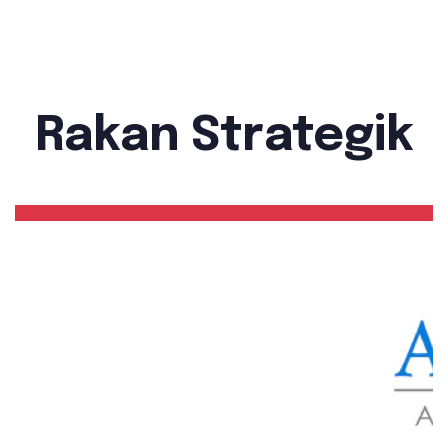
Rakan Strategik